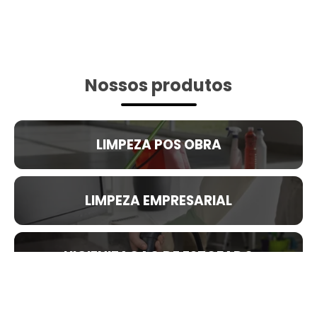
Nossos produtos
LIMPEZA POS OBRA
LIMPEZA EMPRESARIAL
HIGIENIZACAO DE ESTOFADO
HIGIENIZACAO DE VEICULO