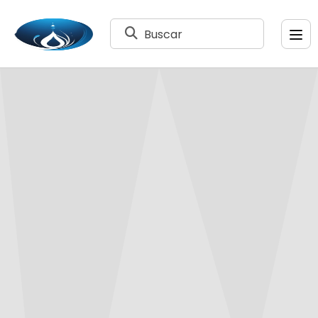
Buscar