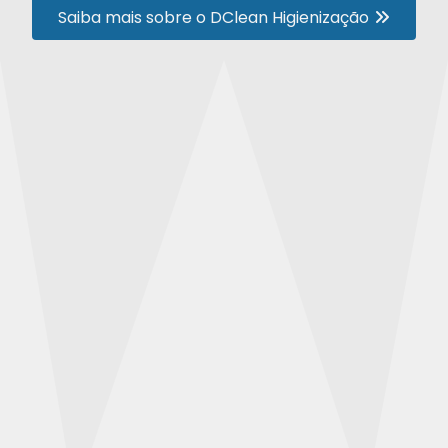
Saiba mais sobre o DClean Higienização