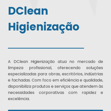
DClean
Higienização
A DClean Higienização atua no mercado de
limpeza profissional, oferecendo soluções
especializadas para obras, escritórios, indústrias
e fachadas. Com foco em eficiência e qualidade,
disponibiliza produtos e serviços que atendem às
necessidades corporativas com rapidez e
excelência.