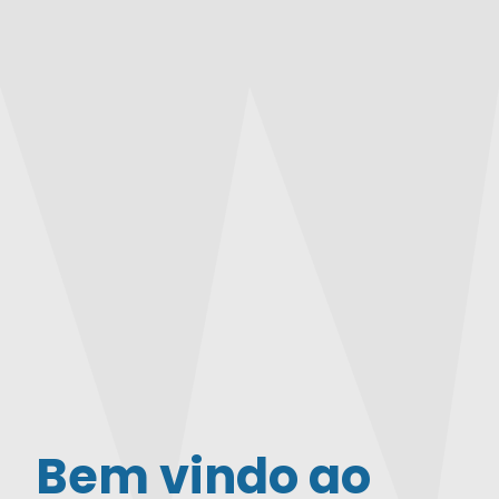
Bem vindo ao